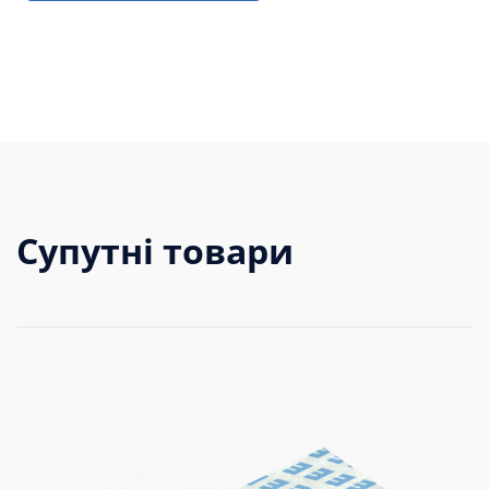
Супутні товари