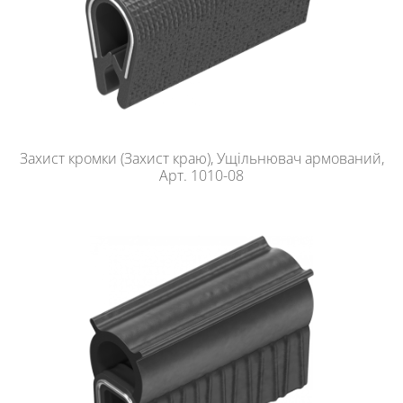
Захист кромки (Захист краю), Ущільнювач армований,
Арт. 1010-08