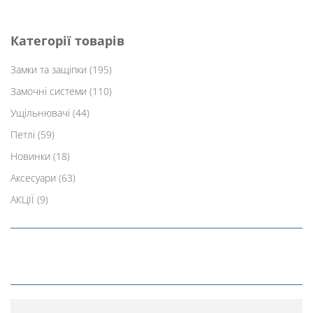
Категорії товарів
Замки та защіпки
(195)
Замочні системи
(110)
Ущільнювачі
(44)
Петлі
(59)
Новинки
(18)
Аксесуари
(63)
АКЦІЇ
(9)