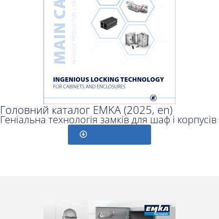
Головний каталог EMKA (2025, en)
Геніальна технологія замків для шаф і корпусів
Завантажити