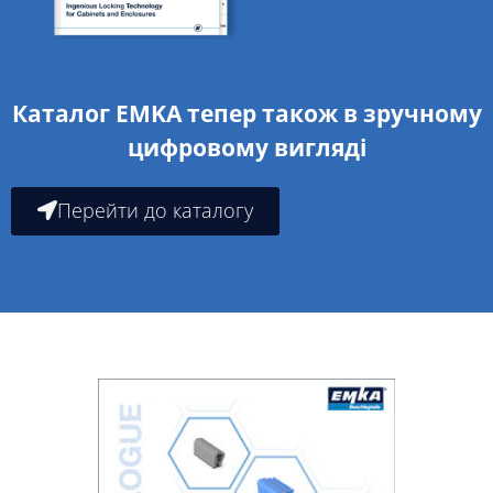
Каталог EMKA тепер також в зручному
цифровому вигляді
Перейти до каталогу