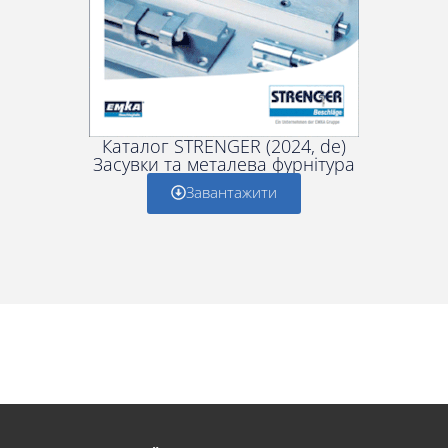
Каталог STRENGER (2024, de)
Засувки та металева фурнітура
Завантажити