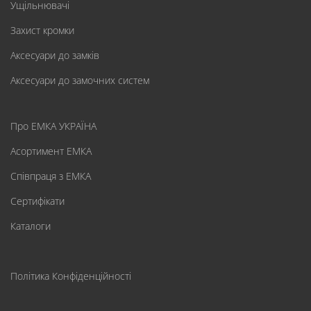
Ущільнювачі
Захист кромки
Аксесуари до замків
Аксесуари до замочних систем
Про ЕМКА УКРАЇНА
Асортимент ЕМКА
Співпраця з ЕМКА
Сертифікати
Каталоги
Політика Конфіденційності