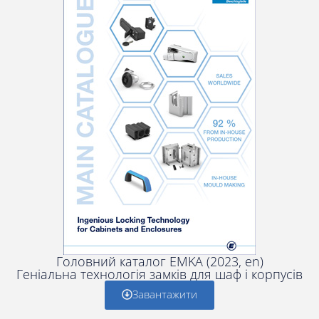
Головний каталог EMKA (2023, en)
Геніальна технологія замків для шаф і корпусів
Завантажити