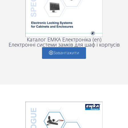
Каталог EMKA Електроніка (en)
Електронні системи замків для шаф і корпусів
Завантажити