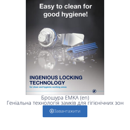
Брошура EMKA (en)
Геніальна технологія замків для гігієнічних зон
Завантажити