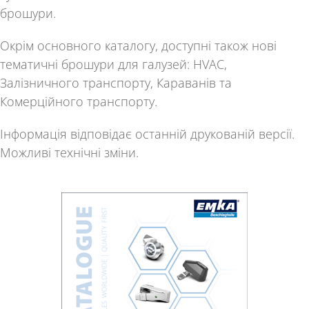
брошури
.
Окрім основного каталогу, доступні також нові
тематичні брошури для галузей:
HVAC
,
Залізничного транспорту, Караванів та
Комерційного транспорту
.
Інформація відповідає останній друкованій версії.
Можливі технічні зміни.