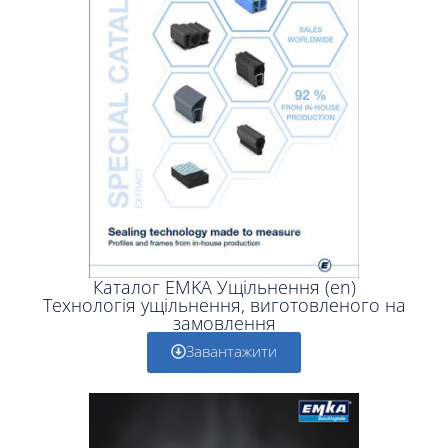
Каталог EMKA Ущільнення (en)
Технологія ущільнення, виготовленого на
замовлення
Завантажити