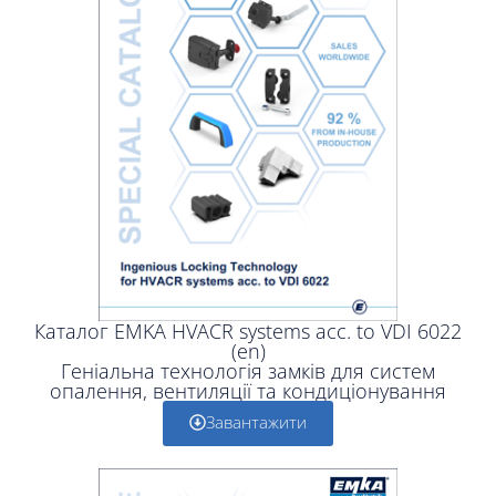
Каталог EMKA HVACR systems acc. to VDI 6022
(en)
Геніальна технологія замків для систем
опалення, вентиляції та кондиціонування
Завантажити