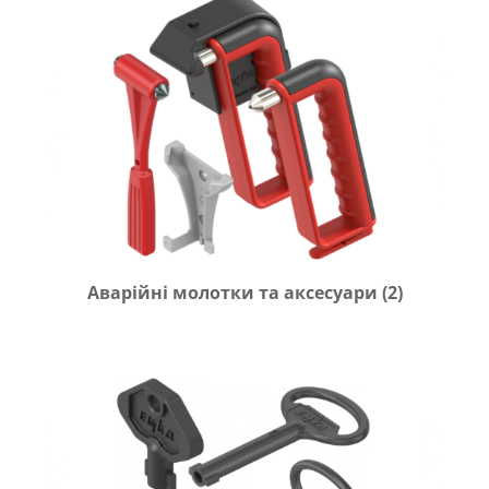
Аварійні молотки та аксесуари
(2)