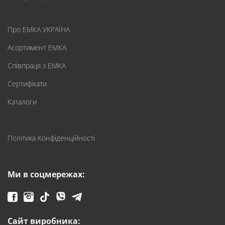
Про ЕМКА УКРАЇНА
Асортимент ЕМКА
Співпраця з ЕМКА
Сертифікати
Каталоги
Політика Конфіденційності
Ми в соцмережах:
Сайт виробника: