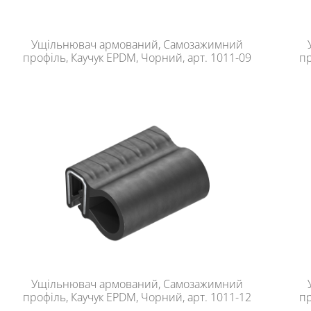
Ущільнювач армований, Самозажимний
профіль, Каучук EPDM, Чорний, арт. 1011-09
пр
Ущільнювач армований, Самозажимний
профіль, Каучук EPDM, Чорний, арт. 1011-12
пр