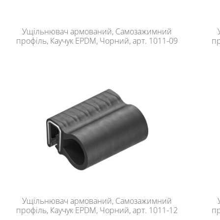
Ущільнювач армований, Самозажимний
профіль, Каучук EPDM, Чорний, арт. 1011-09
пр
Ущільнювач армований, Самозажимний
профіль, Каучук EPDM, Чорний, арт. 1011-12
пр