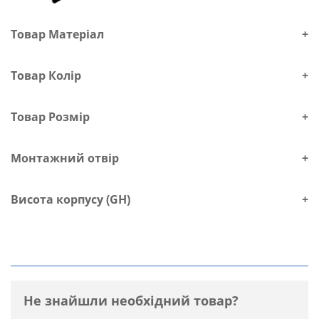
Товар Матеріал
+
Товар Колір
+
Товар Розмір
+
Монтажний отвір
+
Висота корпусу (GH)
+
Не знайшли необхідний товар?