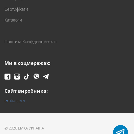
Сертифікати
Каталоги
Політика Конфіденційності
Ми в соцмережах:
Сайт виробника:
emka.com
© 2026 ЕМКА УКРАЇНА