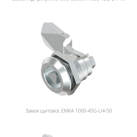
Замок щитової, ЕМКА 1000-45G-U4-50