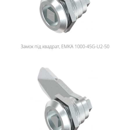
Замок під квадрат, ЕМКА 1000-45G-U2-50