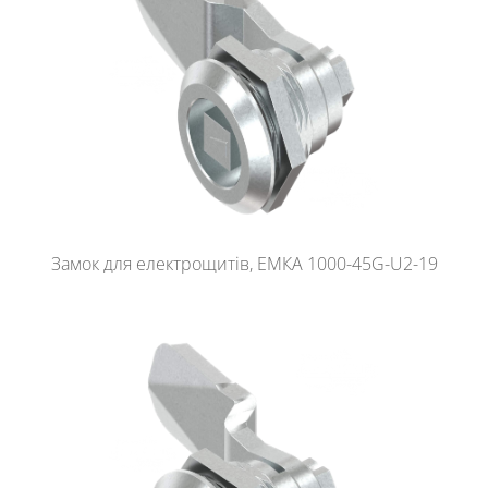
Замок для електрощитів, ЕМКА 1000-45G-U2-19