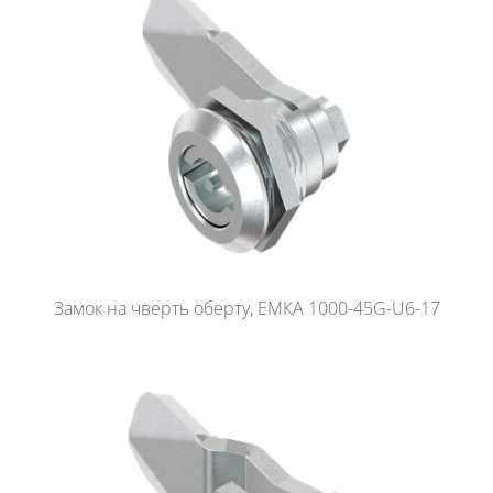
Замок на чверть оберту, ЕМКА 1000-45G-U6-17