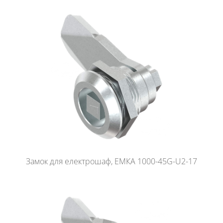
Замок для електрошаф, ЕМКА 1000-45G-U2-17