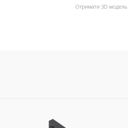
Отримати 3D модель