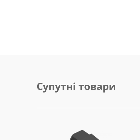
Супутні товари