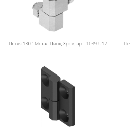
Петля 180°, Метал Цинк, Хром, арт. 1039-U12
Пет