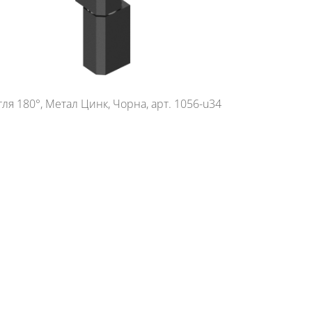
ля 180°, Метал Цинк, Чорна, арт. 1056-u34