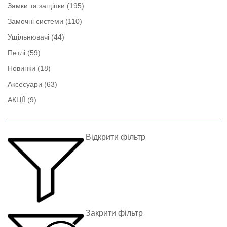
Замки та защіпки
(195)
Замочні системи
(110)
Ущільнювачі
(44)
Петлі
(59)
Новинки
(18)
Аксесуари
(63)
АКЦІЇ
(9)
Відкрити фільтр
Закрити фільтр