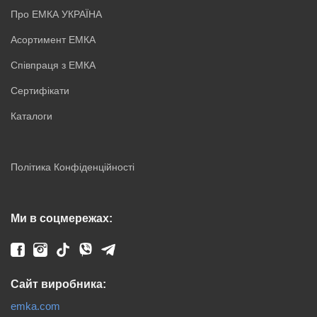
Про ЕМКА УКРАЇНА
Асортимент ЕМКА
Співпраця з ЕМКА
Сертифікати
Каталоги
Політика Конфіденційності
Ми в соцмережах:
Сайт виробника:
emka.com