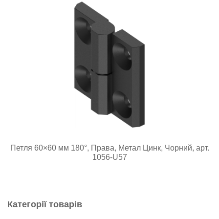
Петля 60×60 мм 180°, Права, Метал Цинк, Чорний, арт.
1056-U57
Категорії товарів