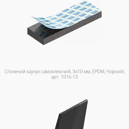
Спінений каучук самоклеючий, 3х10 мм, EPDM, Чорний,
арт. 1016-13