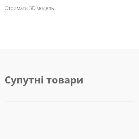
Отримати 3D модель
Супутні товари