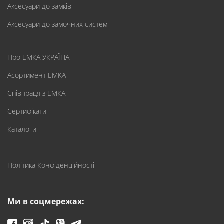
Аксесуари до замків
Аксесуари до замочних систем
Про ЕМКА УКРАЇНА
Асортимент ЕМКА
Співпраця з ЕМКА
Сертифікати
Каталоги
Політика Конфіденційності
Ми в соцмережах: