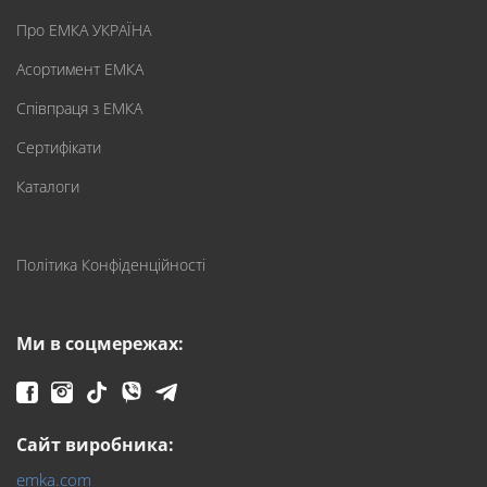
Про ЕМКА УКРАЇНА
Асортимент ЕМКА
Співпраця з ЕМКА
Сертифікати
Каталоги
Політика Конфіденційності
Ми в соцмережах:
Сайт виробника:
emka.com