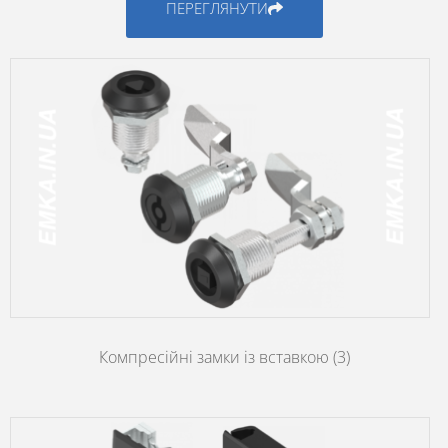
ПЕРЕГЛЯНУТИ
Компресійні замки із вставкою
(3)