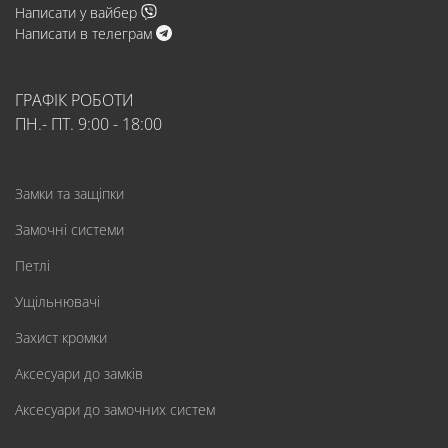
Написати у вайбер
Написати в телеграм
ГРАФІК РОБОТИ
ПН.- ПТ. 9:00 - 18:00
Замки та защіпки
Замочні системи
Петлі
Ущільнювачі
Захист кромки
Аксесуари до замків
Аксесуари до замочних систем