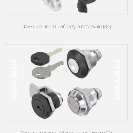
Замки на чверть оберту із вставкою
(84)