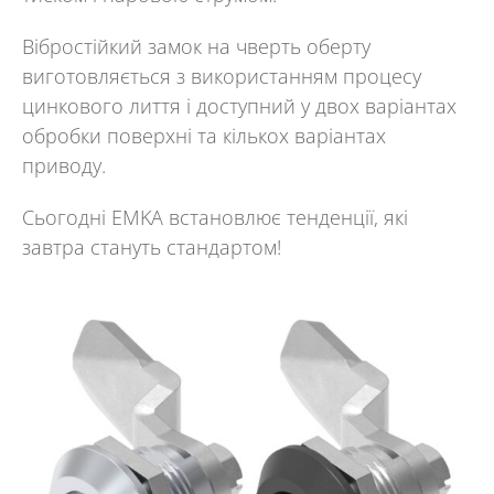
Вібростійкий
замок на чверть оберту
виготовляється з використанням процесу
цинкового лиття і доступний у двох варіантах
обробки поверхні та кількох варіантах
приводу.
Сьогодні EMKA встановлює тенденції, які
завтра стануть стандартом!