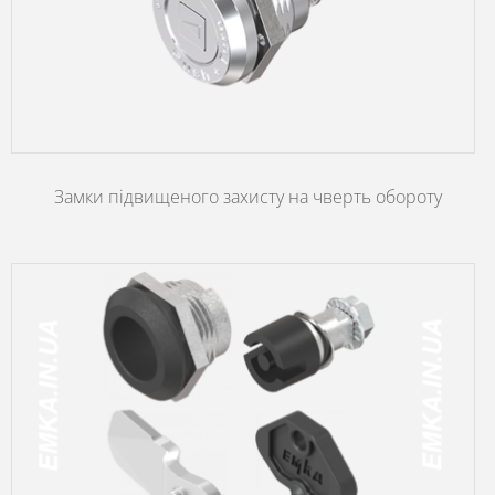
Замки підвищеного захисту на чверть обороту