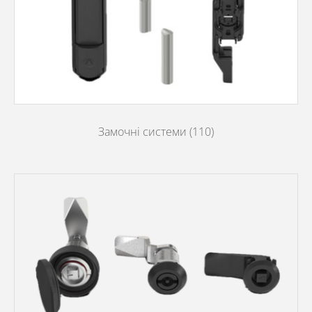
Замочні системи
(110)