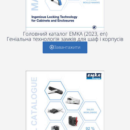
Головний каталог EMKA (2023, en)
Геніальна технологія замків для шаф і корпусів
Завантажити