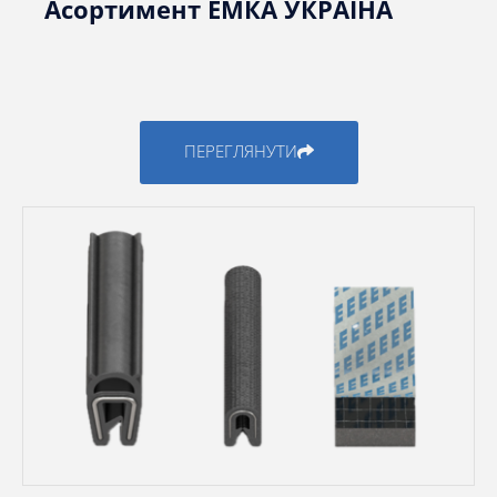
Асортимент ЕМКА УКРАЇНА
ПЕРЕГЛЯНУТИ