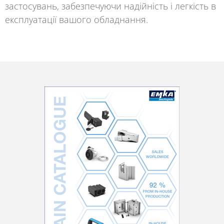
застосувань, забезпечуючи надійність і легкість в
експлуатації вашого обладнання.