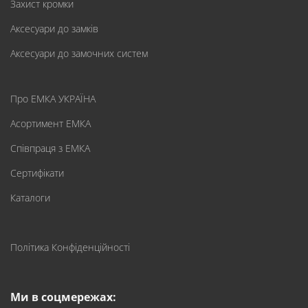
Захист кромки
Аксесуари до замків
Аксесуари до замочних систем
Про ЕМКА УКРАЇНА
Асортимент ЕМКА
Співпраця з ЕМКА
Сертифікати
Каталоги
Політика Конфіденційності
Ми в соцмережах: