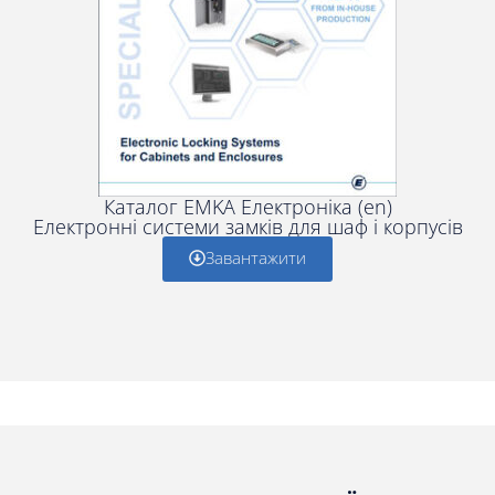
Каталог EMKA Електроніка (en)
Електронні системи замків для шаф і корпусів
Завантажити