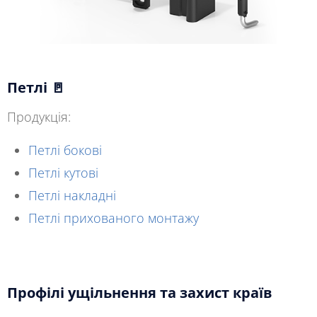
Петлі 🚪
Продукція:
Петлі бокові
Петлі кутові
Петлі накладні
Петлі прихованого монтажу
Профілі ущільнення та захист країв