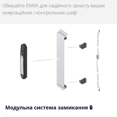
Обирайте EMKA для надійного захисту ваших
комутаційних і контрольних шаф!
Модульна система замикання 🔒