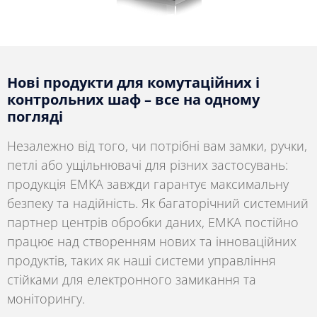
Нові продукти для комутаційних і
контрольних шаф – все на одному
погляді
Незалежно від того, чи потрібні вам замки, ручки,
петлі або ущільнювачі для різних застосувань:
продукція EMKA завжди гарантує максимальну
безпеку та надійність. Як багаторічний системний
партнер центрів обробки даних, EMKA постійно
працює над створенням нових та інноваційних
продуктів, таких як наші системи управління
стійками для електронного замикання та
моніторингу.