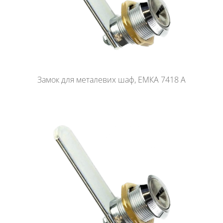
Замок для металевих шаф, ЕМКА 7418 A