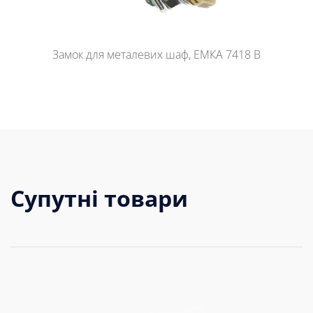
Замок для металевих шаф, ЕМКА 7418 B
Супутні товари