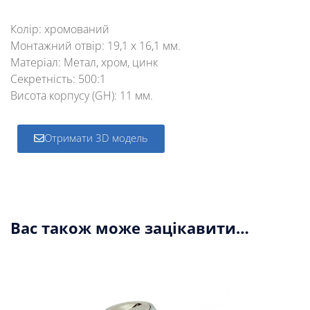
Колір: хромований
Монтажний отвір: 19,1 х 16,1 мм.
Матеріал: Метал, хром, цинк
Секретність: 500:1
Висота корпусу (GH): 11 мм.
Отримати 3D модель
Вас також може зацікавити…