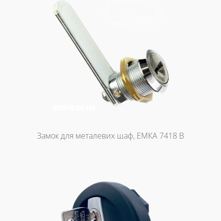
Замок для металевих шаф, ЕМКА 7418 B