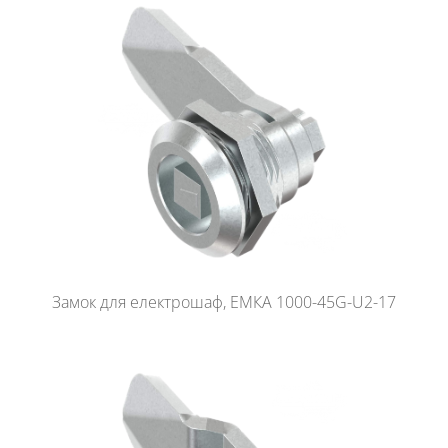
Замок для електрошаф, ЕМКА 1000-45G-U2-17