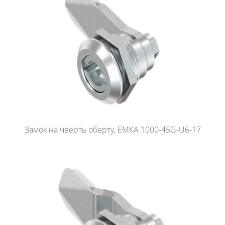
Замок на чверть оберту, ЕМКА 1000-45G-U6-17