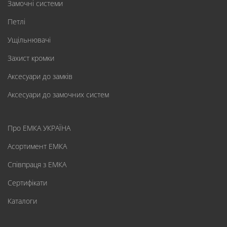
Замочні системи
Петлі
Ущільнювачі
Захист кромки
Аксесуари до замків
Аксесуари до замочних систем
Про ЕМКА УКРАЇНА
Асортимент ЕМКА
Співпраця з ЕМКА
Сертифікати
Каталоги