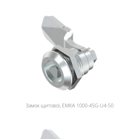
Замок щитової, ЕМКА 1000-45G-U4-50