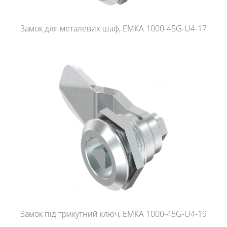
Замок для металевих шаф, ЕМКА 1000-45G-U4-17
Замок під трикутний ключ, ЕМКА 1000-45G-U4-19