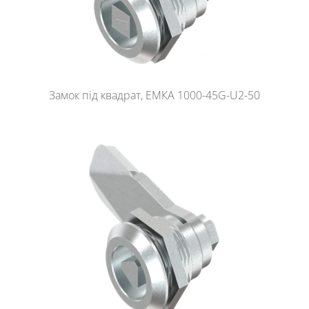
Замок під квадрат, ЕМКА 1000-45G-U2-50