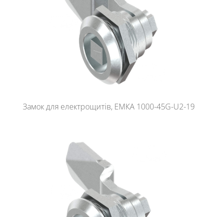
Замок для електрощитів, ЕМКА 1000-45G-U2-19