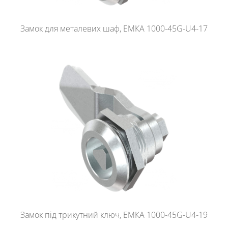
Замок для металевих шаф, ЕМКА 1000-45G-U4-17
Замок під трикутний ключ, ЕМКА 1000-45G-U4-19