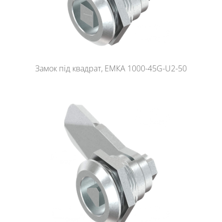
Замок під квадрат, ЕМКА 1000-45G-U2-50