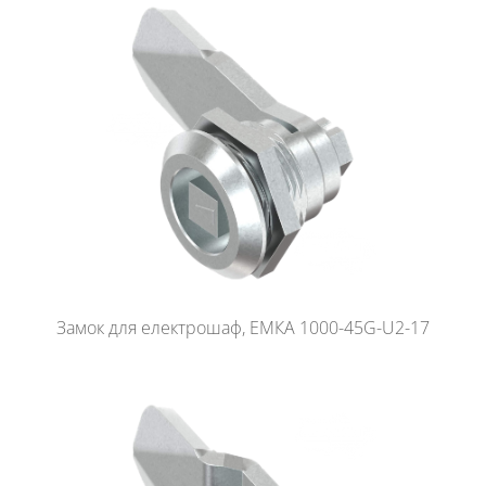
Замок для електрошаф, ЕМКА 1000-45G-U2-17