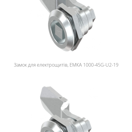
Замок для електрощитів, ЕМКА 1000-45G-U2-19