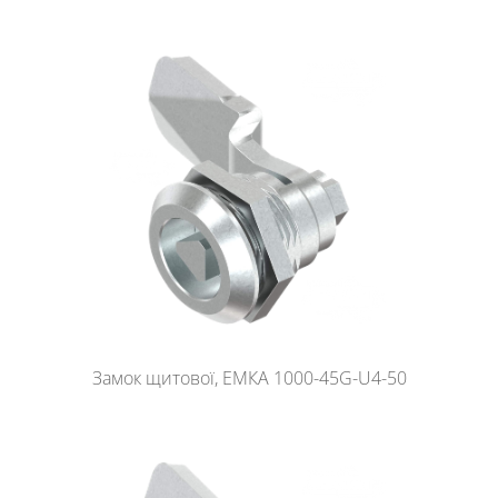
Замок щитової, ЕМКА 1000-45G-U4-50