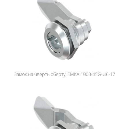
Замок на чверть оберту, ЕМКА 1000-45G-U6-17