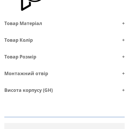
Товар Матеріал
+
Товар Колір
+
Товар Розмір
+
Монтажний отвір
+
Висота корпусу (GH)
+