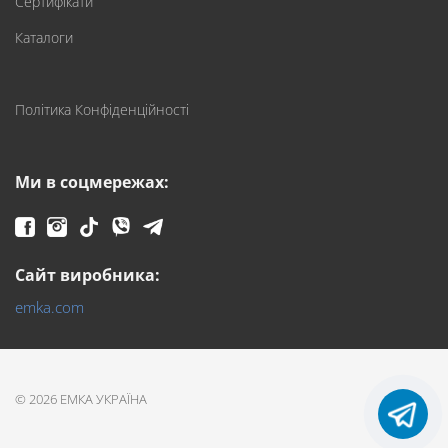
Сертифікати
Каталоги
Політика Конфіденційності
Ми в соцмережах:
Сайт виробника:
emka.com
© 2026 ЕМКА УКРАЇНА