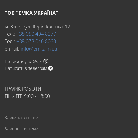
ТОВ "ЕМКА УКРАЇНА"
м. Київ, вул. Юрія Іллєнка, 12
Тел.:
+38 050 404 8277
Тел.:
+38 073 040 8060
e-mail:
info@emka.in.ua
Написати у вайбер
Написати в телеграм
ГРАФІК РОБОТИ
ПН.- ПТ. 9:00 - 18:00
Замки та защіпки
Замочні системи