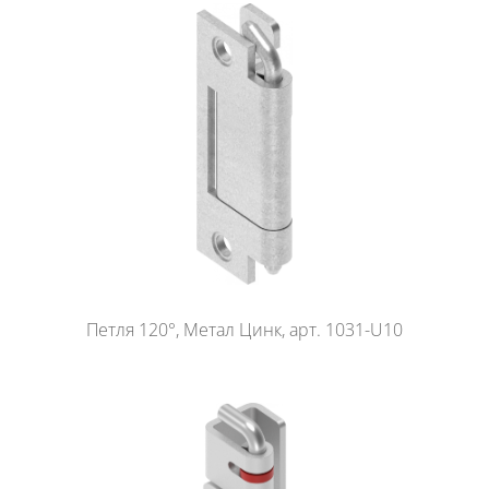
Петля 120°, Метал Цинк, арт. 1031-U10