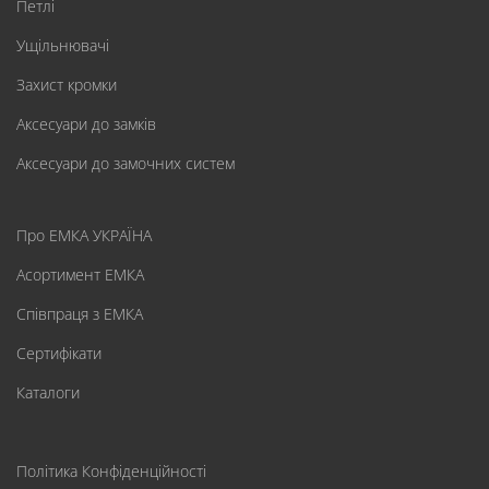
Петлі
Ущільнювачі
Захист кромки
Аксесуари до замків
Аксесуари до замочних систем
Про ЕМКА УКРАЇНА
Асортимент ЕМКА
Співпраця з ЕМКА
Сертифікати
Каталоги
Політика Конфіденційності