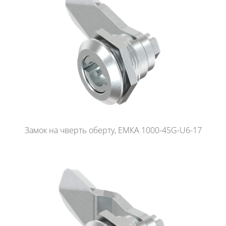
Замок на чверть оберту, ЕМКА 1000-45G-U6-17