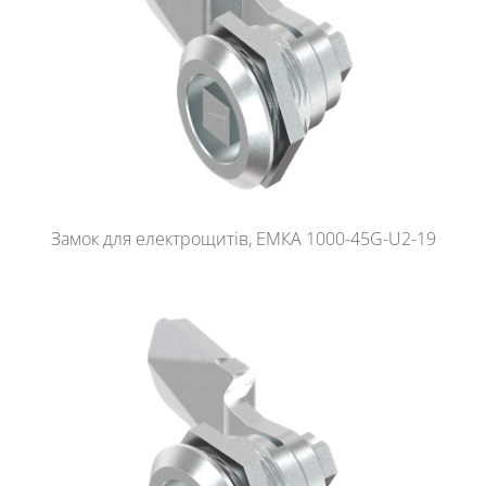
Замок для електрощитів, ЕМКА 1000-45G-U2-19