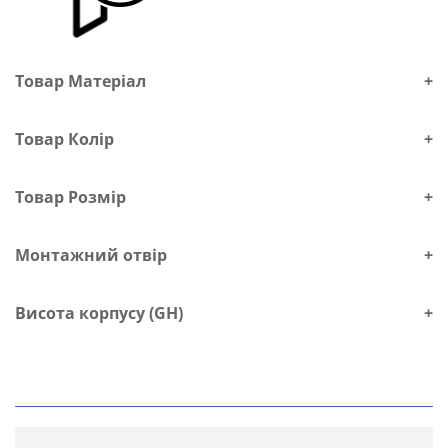
Товар Матеріал
+
Товар Колір
+
Товар Розмір
+
Монтажний отвір
+
Висота корпусу (GH)
+