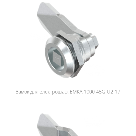
Замок для електрошаф, ЕМКА 1000-45G-U2-17