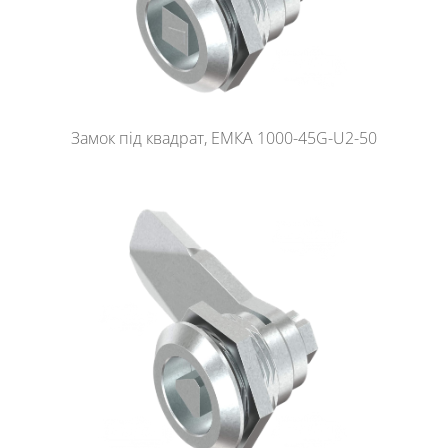
Замок під квадрат, ЕМКА 1000-45G-U2-50