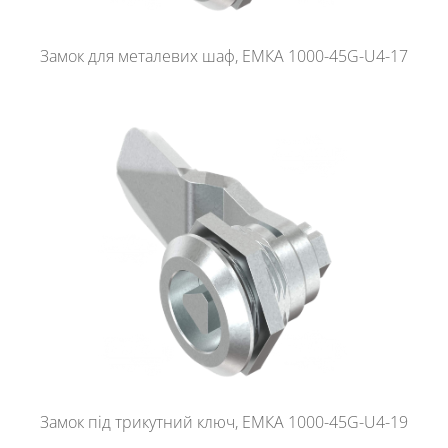
Замок для металевих шаф, ЕМКА 1000-45G-U4-17
Замок під трикутний ключ, ЕМКА 1000-45G-U4-19