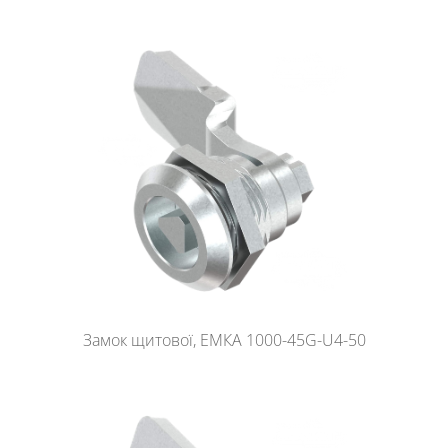
Замок щитової, ЕМКА 1000-45G-U4-50