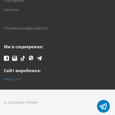
Сертифікати
Каталоги
Політика Конфіденційності
Ми в соцмережах:
Сайт виробника:
emka.com
© 2026 ЕМКА УКРАЇНА