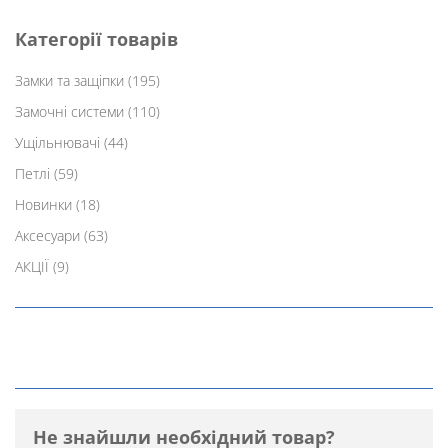
Категорії товарів
Замки та защіпки
(195)
Замочні системи
(110)
Ущільнювачі
(44)
Петлі
(59)
Новинки
(18)
Аксесуари
(63)
АКЦІЇ
(9)
Не знайшли необхідний товар?