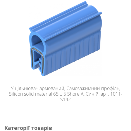
Ущільнювач армований, Самозажимний профіль,
Silicon solid material 65 ± 5 Shore A, Синій, арт. 1011-
S142
Категорії товарів