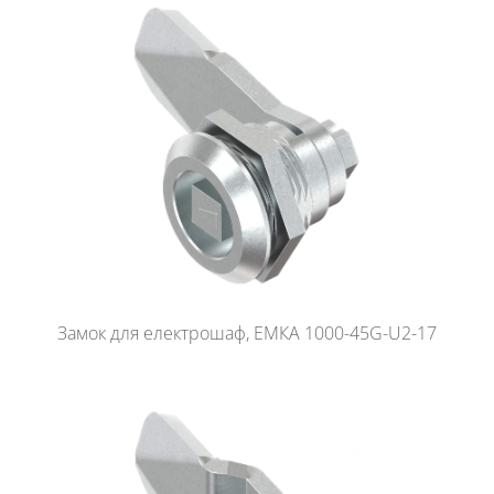
Замок для електрошаф, ЕМКА 1000-45G-U2-17