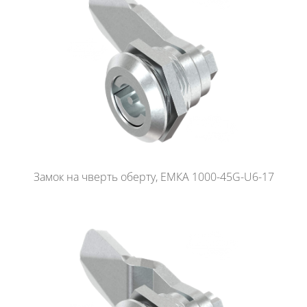
Замок на чверть оберту, ЕМКА 1000-45G-U6-17