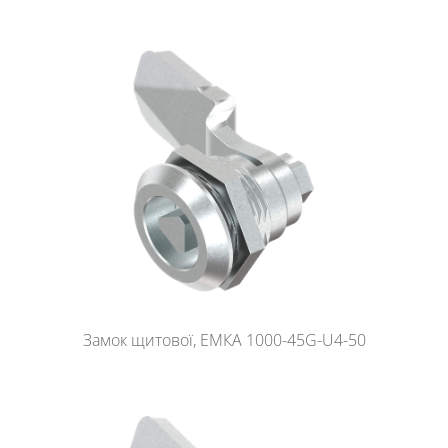
Замок щитової, ЕМКА 1000-45G-U4-50