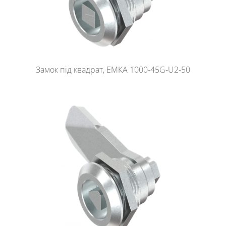
Замок під квадрат, ЕМКА 1000-45G-U2-50