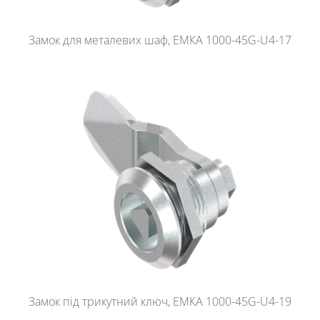
Замок для металевих шаф, ЕМКА 1000-45G-U4-17
Замок під трикутний ключ, ЕМКА 1000-45G-U4-19