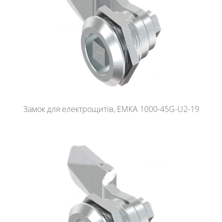
Замок для електрощитів, ЕМКА 1000-45G-U2-19