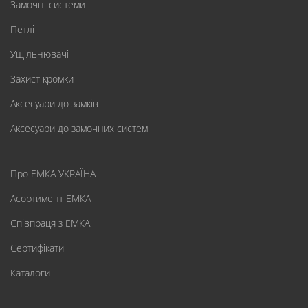
Замочні системи
Петлі
Ущільнювачі
Захист кромки
Аксесуари до замків
Аксесуари до замочних систем
Про ЕМКА УКРАЇНА
Асортимент ЕМКА
Співпраця з ЕМКА
Сертифікати
Каталоги