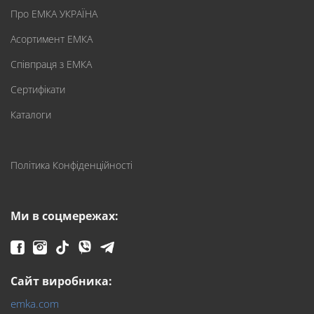
Про ЕМКА УКРАЇНА
Асортимент ЕМКА
Співпраця з ЕМКА
Сертифікати
Каталоги
Політика Конфіденційності
Ми в соцмережах:
Сайт виробника:
emka.com