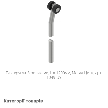
Тяга кругла, З роликами, L = 1200мм, Метал Цинк, арт.
1049-U9
Категорії товарів