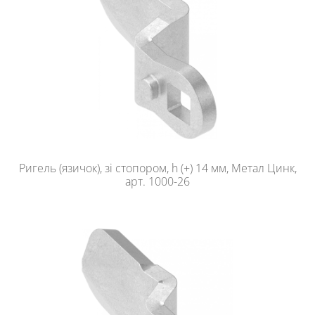
Ригель (язичок), зі стопором, h (+) 14 мм, Метал Цинк,
арт. 1000-26