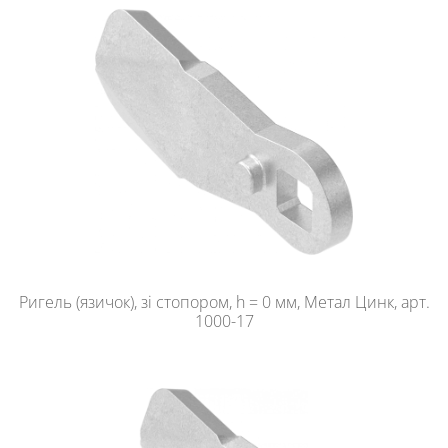
Ригель (язичок), зі стопором, h = 0 мм, Метал Цинк, арт.
1000-17