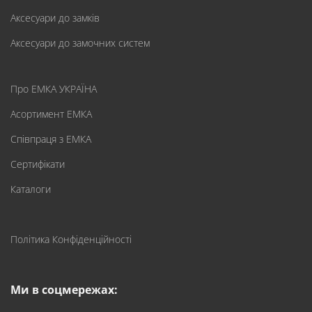
Аксесуари до замків
Аксесуари до замочних систем
Про ЕМКА УКРАЇНА
Асортимент ЕМКА
Співпраця з ЕМКА
Сертифікати
Каталоги
Політика Конфіденційності
Ми в соцмережах: